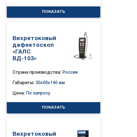
ПОКАЗАТЬ
Вихретоковый
дефектоскоп
«ГАЛС
ВД-103»
Страна производства:
Россия
Габариты:
35x60x140 мм
Цена:
По запросу
ПОКАЗАТЬ
Вихретоковый