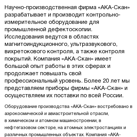
Научно-производственная фирма «АКА-Скан»
разрабатывает и производит контрольно-
измерительное оборудование для
промышленной дефектоскопии.
Исследования ведутся в областях
магнитоиндукционного, ультразвукового,
вихретокового контроля, а также контроля
покрытий. Компания «АКА-Скан» имеет
большой опыт работы в этих сферах и
продолжает повышать свой
профессиональный уровень. Более 20 лет мы
представляем приборы фирмы «АКА-Скан» и
осуществляем их поставки по всей России.
Оборудование производства «АКА-Скан» востребовано в
аэрокосмической и авиастроительной отрасли,
в химическом и атомном машиностроении, в
нефтегазовом секторе, на атомных электростанциях и
различных промышленных объектах. Компания «АКА-