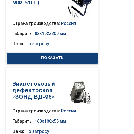
МФ-51ПЦ
Страна производства:
Россия
Габариты:
62x152x200 мм
Цена:
По запросу
ПОКАЗАТЬ
Вихретоковый
дефектоскоп
«ЗОНД ВД-96»
Страна производства:
Россия
Габариты:
180x130x55 мм
Цена:
По запросу