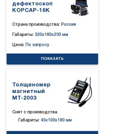
дефектоскоп
КОРСАР-16К
Страна производства:
Россия
Габариты:
320x180x230 мм
Цена:
По запросу
ПОКАЗАТЬ
Толщиномер
магнитный
МТ-2003
Cнят с производства
Габариты:
45x100x180 мм