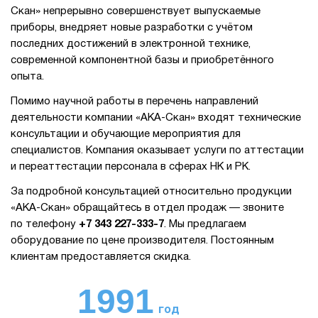
Скан» непрерывно совершенствует выпускаемые
приборы, внедряет новые разработки с учётом
последних достижений в электронной технике,
современной компонентной базы и приобретённого
опыта.
Помимо научной работы в перечень направлений
деятельности компании «АКА-Скан» входят технические
консультации и обучающие мероприятия для
специалистов. Компания оказывает услуги по аттестации
и переаттестации персонала в сферах НК и РК.
За подробной консультацией относительно продукции
«АКА-Скан» обращайтесь в отдел продаж — звоните
по телефону
+7 343 227-333-7
. Мы предлагаем
оборудование по цене производителя. Постоянным
клиентам предоставляется скидка.
1991
год