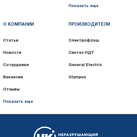
Показать еще
О КОМПАНИИ
ПРОИЗВОДИТЕЛИ
Статьи
Спектрофлэш
Новости
Синтез НДТ
Сотрудники
General Electric
Вакансии
Olympus
Отзывы
Показать еще