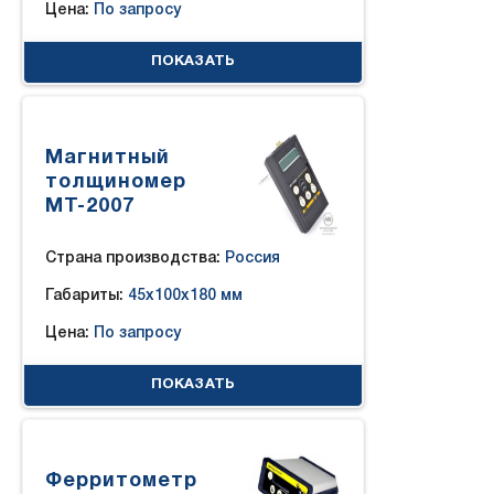
Цена:
По запросу
ПОКАЗАТЬ
Магнитный
толщиномер
МТ-2007
Страна производства:
Россия
Габариты:
45x100x180 мм
Цена:
По запросу
ПОКАЗАТЬ
Ферритометр