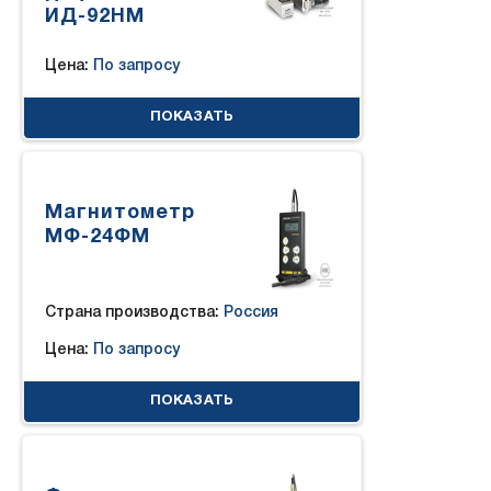
ИД-92НМ
Цена:
По запросу
ПОКАЗАТЬ
Магнитометр
МФ-24ФМ
Страна производства:
Россия
Цена:
По запросу
ПОКАЗАТЬ