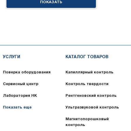
ПОКАЗАТЬ
УСЛУГИ
КАТАЛОГ ТОВАРОВ
Поверка оборудования
Капиллярный контроль
Сервисный центр
Контроль твердости
Лаборатория НК
Рентгеновский контроль
Показать еще
Ультразвуковой контроль
Магнитопорошковый
контроль