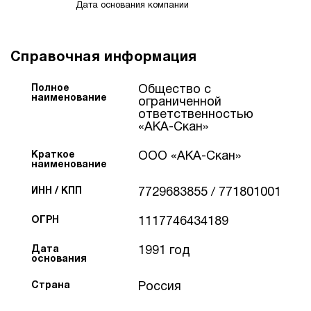
Дата основания компании
Справочная информация
Полное
Общество с
наименование
ограниченной
ответственностью
«АКА-Скан»
Краткое
ООО «АКА-Скан»
наименование
ИНН / КПП
7729683855 / 771801001
ОГРН
1117746434189
Дата
1991 год
основания
Страна
Россия