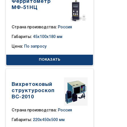
Ферритометр
МФ-51НЦ
Страна производства:
Россия
Габариты:
45x100x180 мм
Цена:
По запросу
ПОКАЗАТЬ
Вихретоковый
структуроскоп
ВС-2010
Страна производства:
Россия
Габариты:
220x450x500 мм