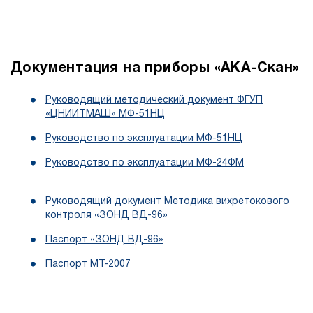
Документация на приборы «АКА-Скан»
Руководящий методический документ ФГУП
«ЦНИИТМАШ» МФ-51НЦ
Руководство по эксплуатации МФ-51НЦ
Руководство по эксплуатации МФ-24ФМ
Руководящий документ Методика вихретокового
контроля «ЗОНД ВД-96»
Паспорт «ЗОНД ВД-96»
Паспорт МТ-2007