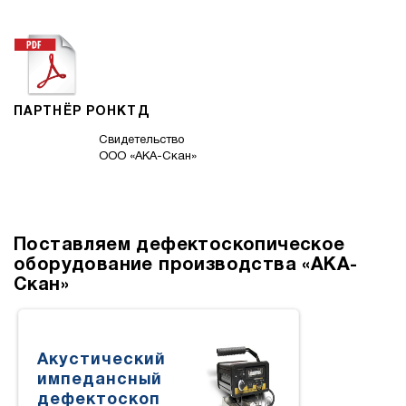
ПАРТНЁР РОНКТД
Свидетельство
ООО «АКА-Скан»
Поставляем дефектоскопическое
оборудование производства «АКА-
Скан»
Акустический
импедансный
дефектоскоп